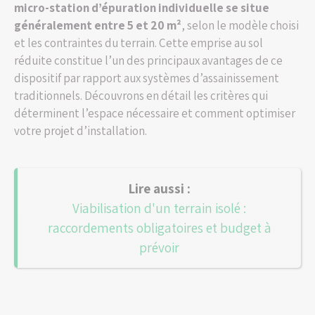
micro-station d’épuration individuelle se situe
généralement entre 5 et 20 m²
, selon le modèle choisi
et les contraintes du terrain. Cette emprise au sol
réduite constitue l’un des principaux avantages de ce
dispositif par rapport aux systèmes d’assainissement
traditionnels. Découvrons en détail les critères qui
déterminent l’espace nécessaire et comment optimiser
votre projet d’installation.
Viabilisation d'un terrain isolé :
raccordements obligatoires et budget à
prévoir