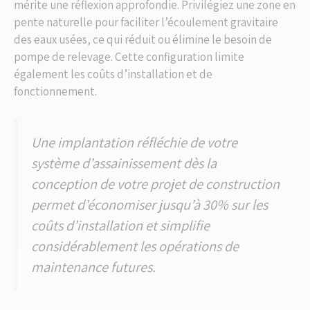
mérite une réflexion approfondie. Privilégiez une zone en
pente naturelle pour faciliter l’écoulement gravitaire
des eaux usées, ce qui réduit ou élimine le besoin de
pompe de relevage. Cette configuration limite
également les coûts d’installation et de
fonctionnement.
Une implantation réfléchie de votre
système d’assainissement dès la
conception de votre projet de construction
permet d’économiser jusqu’à 30% sur les
coûts d’installation et simplifie
considérablement les opérations de
maintenance futures.