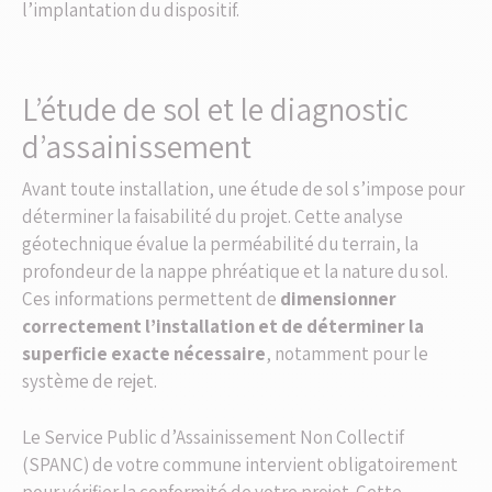
l’implantation du dispositif.
L’étude de sol et le diagnostic
d’assainissement
Avant toute installation, une étude de sol s’impose pour
déterminer la faisabilité du projet. Cette analyse
géotechnique évalue la perméabilité du terrain, la
profondeur de la nappe phréatique et la nature du sol.
Ces informations permettent de
dimensionner
correctement l’installation et de déterminer la
superficie exacte nécessaire
, notamment pour le
système de rejet.
Le Service Public d’Assainissement Non Collectif
(SPANC) de votre commune intervient obligatoirement
pour vérifier la conformité de votre projet. Cette