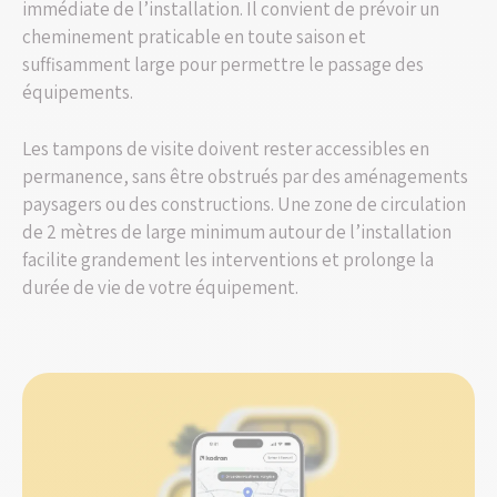
immédiate de l’installation. Il convient de prévoir un
cheminement praticable en toute saison et
suffisamment large pour permettre le passage des
équipements.
Les tampons de visite doivent rester accessibles en
permanence, sans être obstrués par des aménagements
paysagers ou des constructions. Une zone de circulation
de 2 mètres de large minimum autour de l’installation
facilite grandement les interventions et prolonge la
durée de vie de votre équipement.