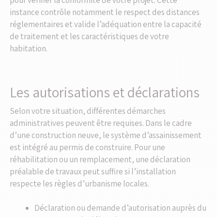
instance contrôle notamment le respect des distances
réglementaires et valide l’adéquation entre la capacité
de traitement et les caractéristiques de votre
habitation.
Les autorisations et déclarations
Selon votre situation, différentes démarches
administratives peuvent être requises. Dans le cadre
d’une construction neuve, le système d’assainissement
est intégré au permis de construire. Pour une
réhabilitation ou un remplacement, une déclaration
préalable de travaux peut suffire si l’installation
respecte les règles d’urbanisme locales.
Déclaration ou demande d’autorisation auprès du