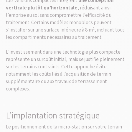
Ces versions compactes intègrent
une conception
verticale plutôt qu’horizontale
, réduisant ainsi
l’emprise au sol sans compromettre l’efficacité du
traitement. Certains modèles monoblocs peuvent
s’installer sur une surface inférieure à 8 m², incluant tous
les compartiments nécessaires au traitement.
L’investissement dans une technologie plus compacte
représente un surcoût initial, mais se justifie pleinement
sur les terrains contraints. Cette approche évite
notamment les coûts liés à l’acquisition de terrain
supplémentaire ou aux travaux de terrassement
complexes.
L’implantation stratégique
Le positionnement de la micro-station sur votre terrain