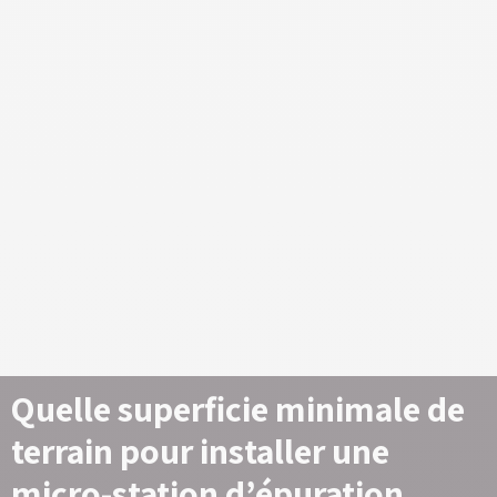
Quelle superficie minimale de
terrain pour installer une
micro-station d’épuration