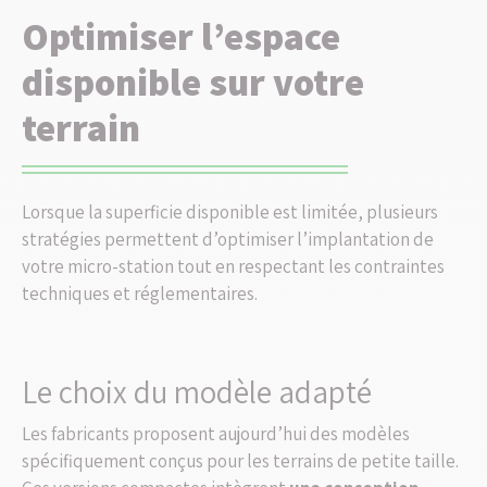
Optimiser l’espace
disponible sur votre
terrain
Lorsque la superficie disponible est limitée, plusieurs
stratégies permettent d’optimiser l’implantation de
votre micro-station tout en respectant les contraintes
techniques et réglementaires.
Le choix du modèle adapté
Les fabricants proposent aujourd’hui des modèles
spécifiquement conçus pour les terrains de petite taille.