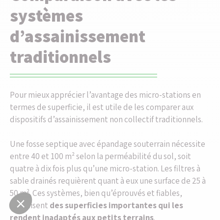
systèmes
d’assainissement
traditionnels
Pour mieux apprécier l’avantage des micro-stations en
termes de superficie, il est utile de les comparer aux
dispositifs d’assainissement non collectif traditionnels.
Une fosse septique avec épandage souterrain nécessite
entre 40 et 100 m² selon la perméabilité du sol, soit
quatre à dix fois plus qu’une micro-station. Les filtres à
sable drainés requièrent quant à eux une surface de 25 à
50 m². Ces systèmes, bien qu’éprouvés et fiables,
mobilisent
des superficies importantes qui les
rendent inadaptés aux petits terrains
.