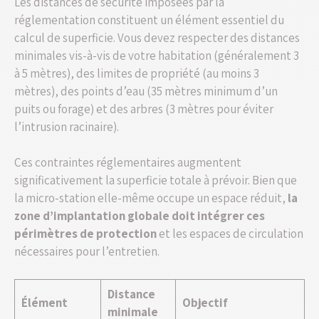
Les distances de sécurité imposées par la
réglementation constituent un élément essentiel du
calcul de superficie. Vous devez respecter des distances
minimales vis-à-vis de votre habitation (généralement 3
à 5 mètres), des limites de propriété (au moins 3
mètres), des points d’eau (35 mètres minimum d’un
puits ou forage) et des arbres (3 mètres pour éviter
l’intrusion racinaire).
Ces contraintes réglementaires augmentent
significativement la superficie totale à prévoir. Bien que
la micro-station elle-même occupe un espace réduit,
la
zone d’implantation globale doit intégrer ces
périmètres de protection
et les espaces de circulation
nécessaires pour l’entretien.
Distance
Élément
Objectif
minimale