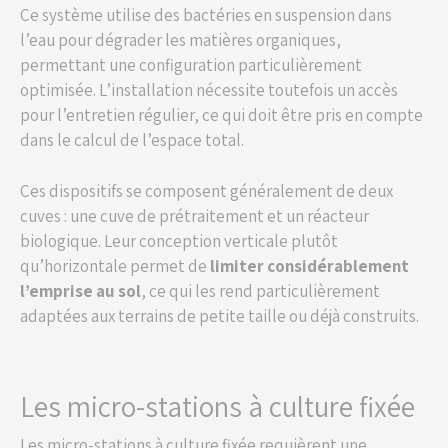
Ce système utilise des bactéries en suspension dans
l’eau pour dégrader les matières organiques,
permettant une configuration particulièrement
optimisée. L’installation nécessite toutefois un accès
pour l’entretien régulier, ce qui doit être pris en compte
dans le calcul de l’espace total.
Ces dispositifs se composent généralement de deux
cuves : une cuve de prétraitement et un réacteur
biologique. Leur conception verticale plutôt
qu’horizontale permet de
limiter considérablement
l’emprise au sol
, ce qui les rend particulièrement
adaptées aux terrains de petite taille ou déjà construits.
Les micro-stations à culture fixée
Les micro-stations à culture fixée requièrent une