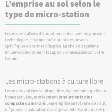
L’emprise au sol selon le
type de micro-station
Les micro-stations d’épuration se déclinent en plusieurs
technologies, chacune présentant des besoins
spécifiques en termes d’espace. Le choix du système
influence directement la superficie nécessaire sur votre
terrain.
Les micro-stations à culture libre
Les micro-stations à culture libre, également appelées à
boues activées, représentent
la solution la plus
compacte du marché
. Leur emprise au sol varie de 5 à 10
m² pour une habitation de 5 équivalents-habitants (EH).