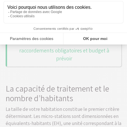
requise pour votre installation d’assainissement
autonome.
Viabilisation d'un terrain isolé :
raccordements obligatoires et budget à
prévoir
La capacité de traitement et le
nombre d’habitants
La taille de votre habitation constitue le premier critère
déterminant. Les micro-stations sont dimensionnées en
équivalents-habitants (EH), une unité correspondant à la