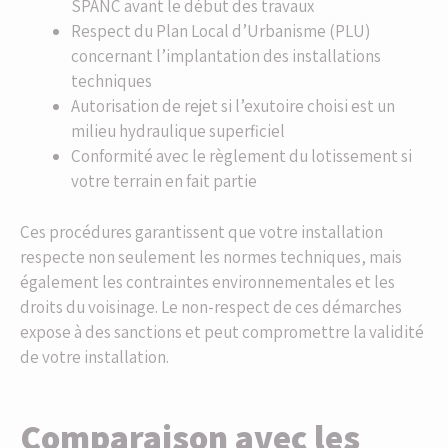
SPANC avant le début des travaux
Respect du Plan Local d’Urbanisme (PLU)
concernant l’implantation des installations
techniques
Autorisation de rejet si l’exutoire choisi est un
milieu hydraulique superficiel
Conformité avec le règlement du lotissement si
votre terrain en fait partie
Ces procédures garantissent que votre installation
respecte non seulement les normes techniques, mais
également les contraintes environnementales et les
droits du voisinage. Le non-respect de ces démarches
expose à des sanctions et peut compromettre la validité
de votre installation.
Comparaison avec les