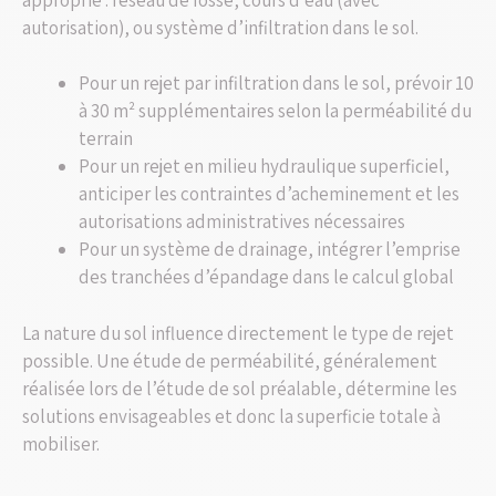
autorisation), ou système d’infiltration dans le sol.
Pour un rejet par infiltration dans le sol, prévoir 10
à 30 m² supplémentaires selon la perméabilité du
terrain
Pour un rejet en milieu hydraulique superficiel,
anticiper les contraintes d’acheminement et les
autorisations administratives nécessaires
Pour un système de drainage, intégrer l’emprise
des tranchées d’épandage dans le calcul global
La nature du sol influence directement le type de rejet
possible. Une étude de perméabilité, généralement
réalisée lors de l’étude de sol préalable, détermine les
solutions envisageables et donc la superficie totale à
mobiliser.