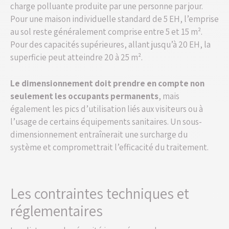
charge polluante produite par une personne par jour.
Pour une maison individuelle standard de 5 EH, l’emprise
au sol reste généralement comprise entre 5 et 15 m².
Pour des capacités supérieures, allant jusqu’à 20 EH, la
superficie peut atteindre 20 à 25 m².
Le dimensionnement doit prendre en compte non
seulement les occupants permanents
, mais
également les pics d’utilisation liés aux visiteurs ou à
l’usage de certains équipements sanitaires. Un sous-
dimensionnement entraînerait une surcharge du
système et compromettrait l’efficacité du traitement.
Les contraintes techniques et
réglementaires