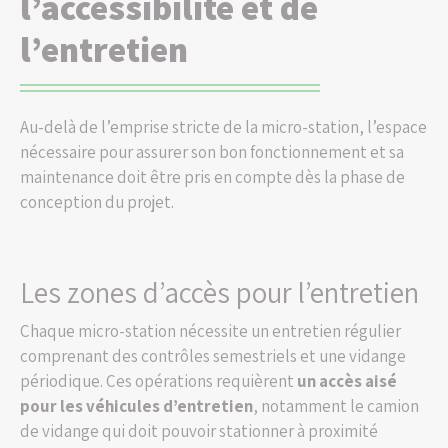
l’accessibilité et de
l’entretien
Au-delà de l’emprise stricte de la micro-station, l’espace
nécessaire pour assurer son bon fonctionnement et sa
maintenance doit être pris en compte dès la phase de
conception du projet.
Les zones d’accès pour l’entretien
Chaque micro-station nécessite un entretien régulier
comprenant des contrôles semestriels et une vidange
périodique. Ces opérations requièrent
un accès aisé
pour les véhicules d’entretien
, notamment le camion
de vidange qui doit pouvoir stationner à proximité