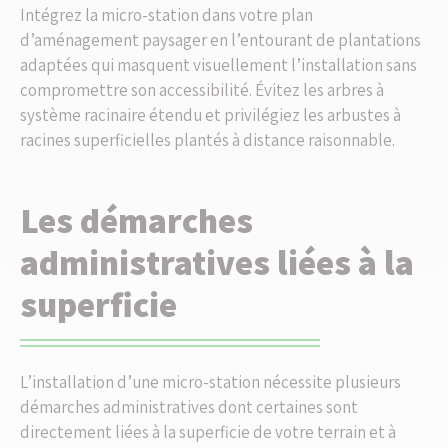
Intégrez la micro-station dans votre plan
d’aménagement paysager en l’entourant de plantations
adaptées qui masquent visuellement l’installation sans
compromettre son accessibilité. Évitez les arbres à
système racinaire étendu et privilégiez les arbustes à
racines superficielles plantés à distance raisonnable.
Les démarches
administratives liées à la
superficie
L’installation d’une micro-station nécessite plusieurs
démarches administratives dont certaines sont
directement liées à la superficie de votre terrain et à