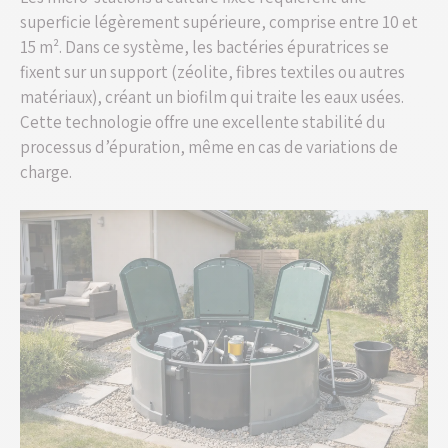
superficie légèrement supérieure, comprise entre 10 et
15 m². Dans ce système, les bactéries épuratrices se
fixent sur un support (zéolite, fibres textiles ou autres
matériaux), créant un biofilm qui traite les eaux usées.
Cette technologie offre une excellente stabilité du
processus d’épuration, même en cas de variations de
charge.